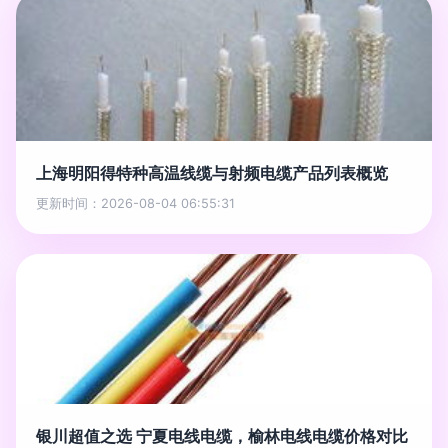
上海明阳得特种高温线缆与射频电缆产品列表概览
更新时间：2026-08-04 06:55:31
银川超值之选 宁夏电线电缆，榆林电线电缆价格对比