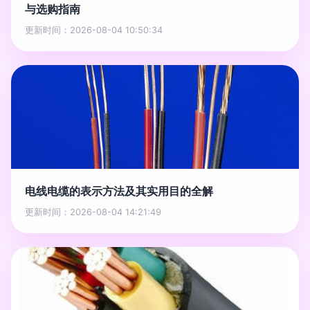
与选购指南
更新时间：2026-08-04 10:50:34
电线电缆的表示方法及其实用目的全解
更新时间：2026-08-04 14:21:49