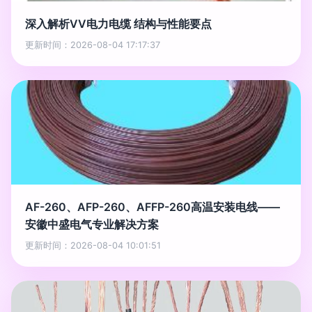
深入解析VV电力电缆 结构与性能要点
更新时间：2026-08-04 17:17:37
AF-260、AFP-260、AFFP-260高温安装电线——
安徽中盛电气专业解决方案
更新时间：2026-08-04 10:01:51