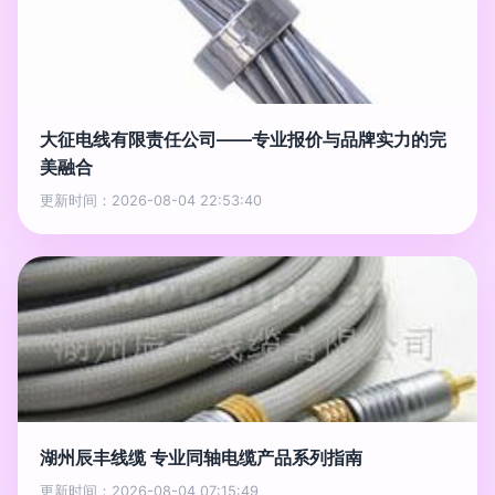
大征电线有限责任公司——专业报价与品牌实力的完
美融合
更新时间：2026-08-04 22:53:40
湖州辰丰线缆 专业同轴电缆产品系列指南
更新时间：2026-08-04 07:15:49