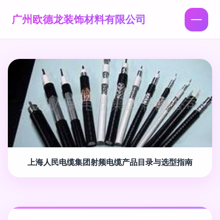
广州欧德龙装饰材料有限公司
上海人民电缆集团射频电缆产品目录与选型指南