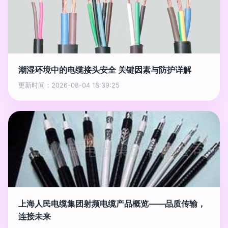
潮湿环境中的电缆接头安全 关键因素与防护详解
更新时间：2026-08-04 18:39:25
上海人民电缆集团射频电缆产品概览——品质传输，
连接未来