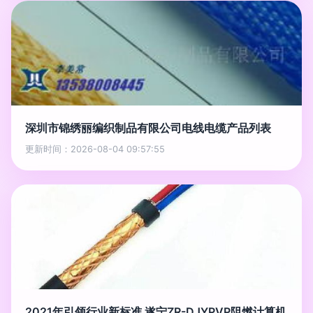
深圳市锦绣丽编织制品有限公司电线电缆产品列表
更新时间：2026-08-04 09:57:55
2021年引领行业新标准 遂宁ZR-DJYPVP阻燃计算机