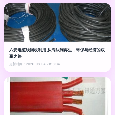
六安电缆线回收利用 从淘汰到再生，环保与经济的双
赢之路
更新时间：2026-08-04 21:18:34