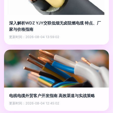
深入解析WDZ YJY交联低烟无卤阻燃电缆 特点、厂
家与价格指南
更新时间：2026-08-04 13:59:02
电线电缆外贸客户开发指南 高效渠道与实战策略
更新时间：2026-08-04 12:45:02