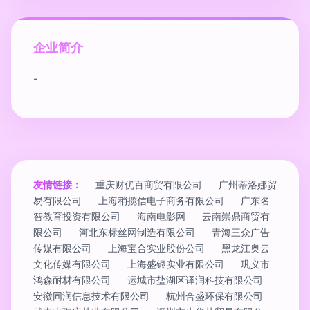
企业简介
-
友情链接：
重庆财优百商贸有限公司
广州蒂洛娜贸
易有限公司
上海稍揽信电子商务有限公司
广东名
智教育投资有限公司
海南电影网
云南崇鼎商贸有
限公司
河北东标丝网制造有限公司
青海三众广告
传媒有限公司
上海宝合实业股份公司
黑龙江奥云
文化传媒有限公司
上海盛银实业有限公司
巩义市
鸿森耐材有限公司
运城市盐湖区译润科技有限公司
安徽同润信息技术有限公司
杭州合盛环保有限公司