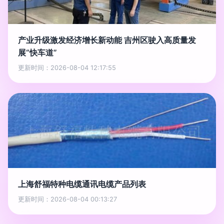
产业升级激发经济增长新动能 吉州区驶入高质量发
展“快车道”
更新时间：2026-08-04 12:17:55
上海舒福特种电缆通讯电缆产品列表
更新时间：2026-08-04 00:13:27