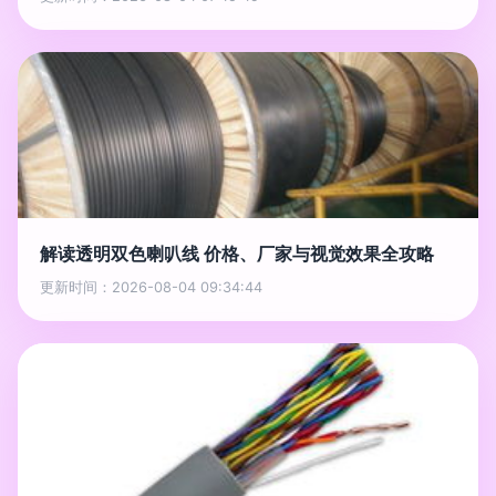
解读透明双色喇叭线 价格、厂家与视觉效果全攻略
更新时间：2026-08-04 09:34:44