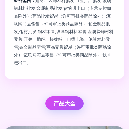
经营范围：
建材、装饰材料批发;五金产品批发;玻璃
钢材料批发;金属制品批发;货物进出口（专营专控商
品除外）;商品批发贸易（许可审批类商品除外）;互
联网商品销售（许可审批类商品除外）;铂金制品批
发;钢材批发;钢材零售;玻璃钢材料零售;金属装饰材料
零售;开关、插座、接线板、电线电缆、绝缘材料零
售;铂金制品零售;商品零售贸易（许可审批类商品除
外）;互联网商品零售（许可审批类商品除外）;技术
进出口;
产品大全