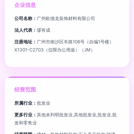
企业信息
公司名称：
广州欧德龙装饰材料有限公司
法人代表：
缪有成
注册地址：
广州市南沙区丰路106号（自编1号楼）
X1301-C2703（仅限办公用途）（JM）
经营范围
所属行业：
批发业
更多行业：
其他未列明批发业,其他批发业,批发业,批
发和零售业