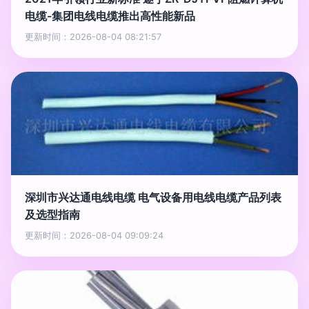
电缆-集团电线电缆推出高性能新品
更新时间：2026-08-04 08:21:57
深圳市兴达通电线电缆 电气设备用电线电缆产品列表
及选型指南
更新时间：2026-08-04 09:09:24