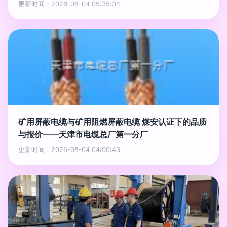
更新时间：2026-08-04 05:35:34
矿用屏蔽电缆与矿用阻燃屏蔽电缆 煤安认证下的品质
与报价——天津市电缆总厂第一分厂
更新时间：2026-08-04 04:00:43