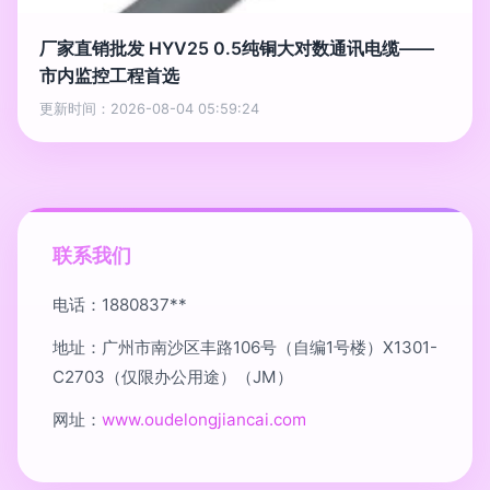
厂家直销批发 HYV25 0.5纯铜大对数通讯电缆——
市内监控工程首选
更新时间：2026-08-04 05:59:24
联系我们
电话：1880837**
地址：广州市南沙区丰路106号（自编1号楼）X1301-
C2703（仅限办公用途）（JM）
网址：
www.oudelongjiancai.com