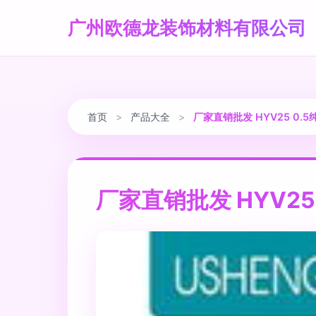
广州欧德龙装饰材料有限公司
首页
>
产品大全
>
厂家直销批发 HYV25 0
厂家直销批发 HYV2