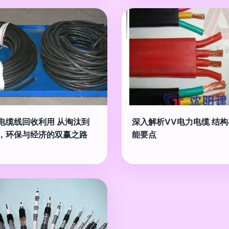
电缆线回收利用 从淘汰到
深入解析VV电力电缆 结
，环保与经济的双赢之路
能要点