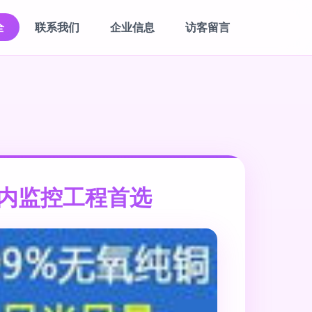
全
联系我们
企业信息
访客留言
市内监控工程首选