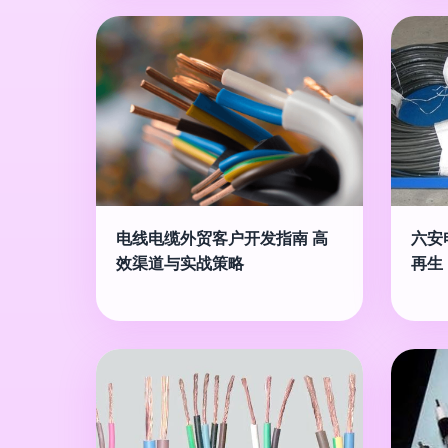
电线电缆外贸客户开发指南 高
六安
效渠道与实战策略
再生