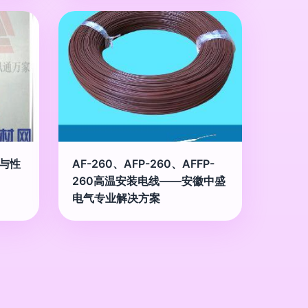
构与性
AF-260、AFP-260、AFFP-
260高温安装电线——安徽中盛
电气专业解决方案