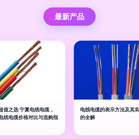
最新产品
超值之选 宁夏电线电缆，
电线电缆的表示方法及其
电线电缆价格对比与选购指
的全解