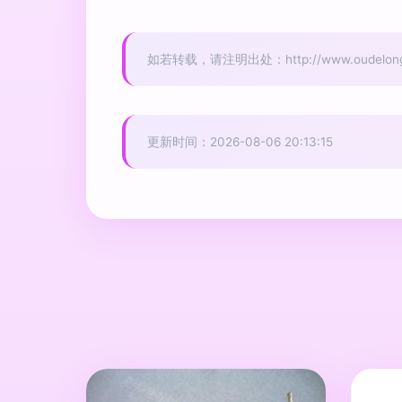
如若转载，请注明出处：http://www.oudelongjian
更新时间：2026-08-06 20:13:15