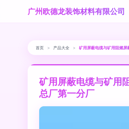
广州欧德龙装饰材料有限公司
首页
>
产品大全
>
矿用屏蔽电缆与矿用阻燃屏
矿用屏蔽电缆与矿用
总厂第一分厂