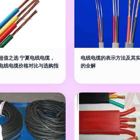
超值之选 宁夏电线电缆，
电线电缆的表示方法及其
电线电缆价格对比与选购指
的全解