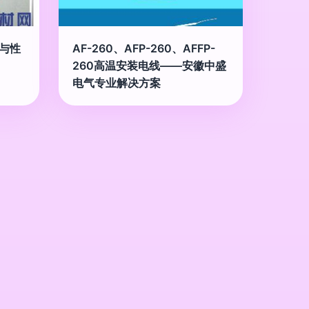
构与性
AF-260、AFP-260、AFFP-
260高温安装电线——安徽中盛
电气专业解决方案