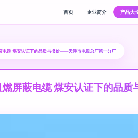
首页
企业简介
产品大
蔽电缆 煤安认证下的品质与报价——天津市电缆总厂第一分厂
阻燃屏蔽电缆 煤安认证下的品质