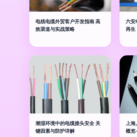
电线电缆外贸客户开发指南 高
六安
效渠道与实战策略
再生
潮湿环境中的电缆接头安全 关
上海
键因素与防护详解
概览